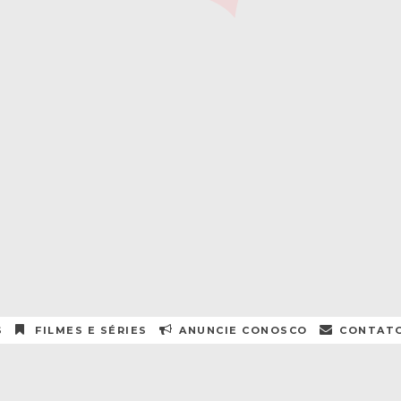
S
FILMES E SÉRIES
ANUNCIE CONOSCO
CONTAT