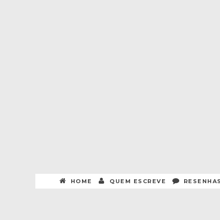
HOME
QUEM ESCREVE
RESENHA