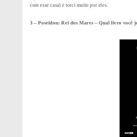
com esse casal e torci muito por eles.
3 – Poseidon: Rei dos Mares – Qual livro você 