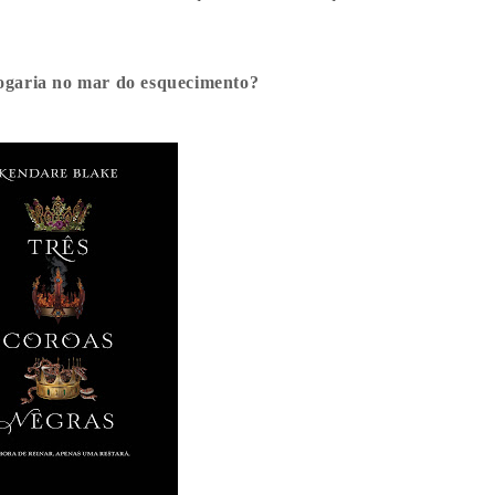
jogaria no mar do esquecimento?