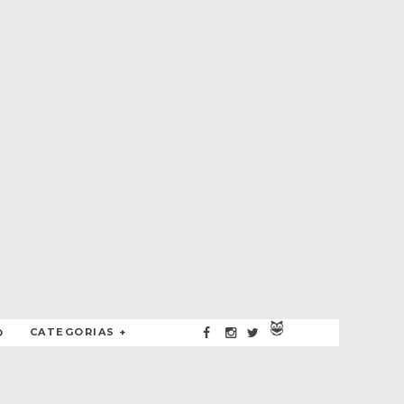
CATEGORIAS +
O