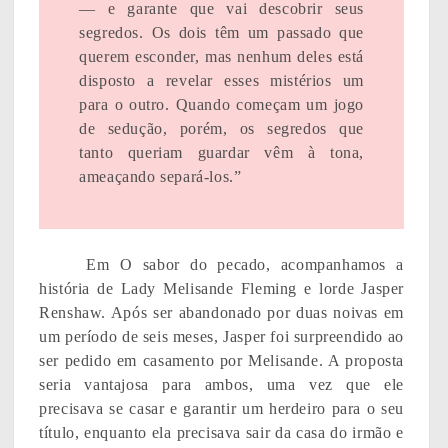
— e garante que vai descobrir seus
segredos. Os dois têm um passado que
querem esconder, mas nenhum deles está
disposto a revelar esses mistérios um
para o outro. Quando começam um jogo
de sedução, porém, os segredos que
tanto queriam guardar vêm à tona,
ameaçando separá-los.”
Em O sabor do pecado, acompanhamos a
história de Lady Melisande Fleming e lorde Jasper
Renshaw. Após ser abandonado por duas noivas em
um período de seis meses, Jasper foi surpreendido ao
ser pedido em casamento por Melisande. A proposta
seria vantajosa para ambos, uma vez que ele
precisava se casar e garantir um herdeiro para o seu
título, enquanto ela precisava sair da casa do irmão e