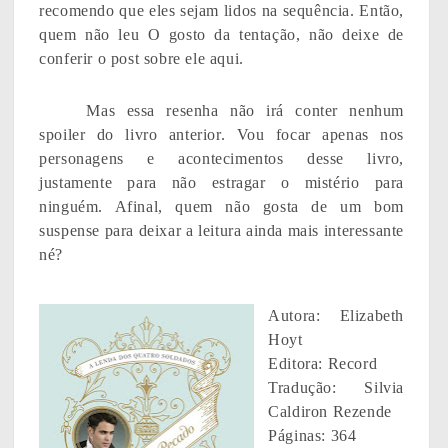
recomendo que eles sejam lidos na sequência. Então,
quem não leu O gosto da tentação, não deixe de
conferir o post sobre ele aqui.
Mas essa resenha não irá conter nenhum
spoiler do livro anterior. Vou focar apenas nos
personagens e acontecimentos desse livro,
justamente para não estragar o mistério para
ninguém. Afinal, quem não gosta de um bom
suspense para deixar a leitura ainda mais interessante
né?
Autora: Elizabeth
Hoyt
Editora: Record
Tradução: Silvia
Caldiron Rezende
Páginas: 364