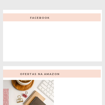
FACEBOOK
OFERTAS NA AMAZON