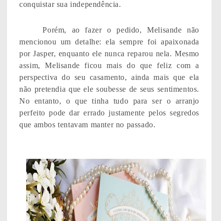
conquistar sua independência.
Porém, ao fazer o pedido, Melisande não
mencionou um detalhe: ela sempre foi apaixonada
por Jasper, enquanto ele nunca reparou nela. Mesmo
assim, Melisande ficou mais do que feliz com a
perspectiva do seu casamento, ainda mais que ela
não pretendia que ele soubesse de seus sentimentos.
No entanto, o que tinha tudo para ser o arranjo
perfeito pode dar errado justamente pelos segredos
que ambos tentavam manter no passado.