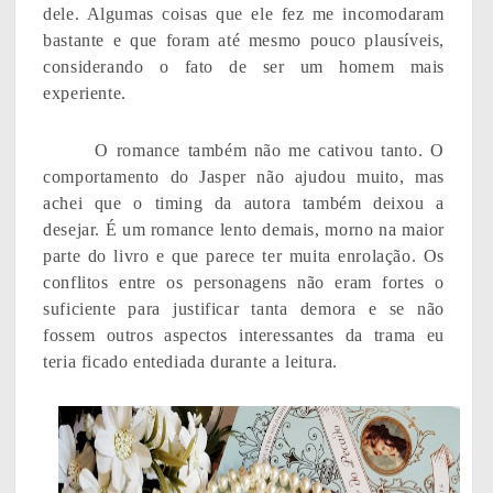
dele. Algumas coisas que ele fez me incomodaram
bastante e que foram até mesmo pouco plausíveis,
considerando o fato de ser um homem mais
experiente.
O romance também não me cativou tanto. O
comportamento do Jasper não ajudou muito, mas
achei que o timing da autora também deixou a
desejar. É um romance lento demais, morno na maior
parte do livro e que parece ter muita enrolação. Os
conflitos entre os personagens não eram fortes o
suficiente para justificar tanta demora e se não
fossem outros aspectos interessantes da trama eu
teria ficado entediada durante a leitura.