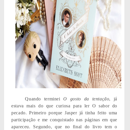
Quando terminei
O gosto da tentação
, já
estava mais do que curiosa para ler O sabor do
pecado. Primeiro porque Jasper já tinha feito uma
participação e me conquistado nas páginas em que
apareceu. Segundo, que no final do livro tem o