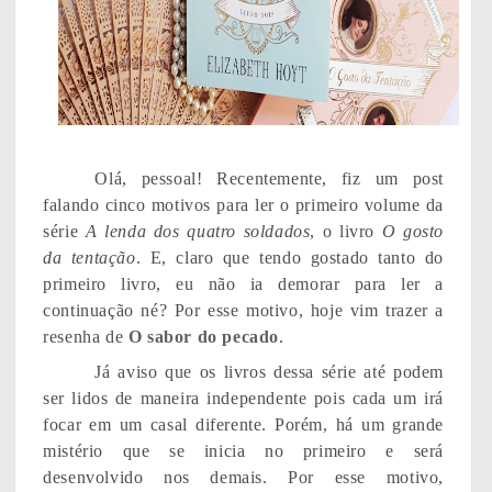
Olá, pessoal! Recentemente, fiz um post
falando cinco motivos para ler o primeiro volume da
série
A lenda dos quatro soldados
, o livro
O gosto
da tentação
. E, claro que tendo gostado tanto do
primeiro livro, eu não ia demorar para ler a
continuação né? Por esse motivo, hoje vim trazer a
resenha de
O sabor do pecado
.
Já aviso que os livros dessa série até podem
ser lidos de maneira independente pois cada um irá
focar em um casal diferente. Porém, há um grande
mistério que se inicia no primeiro e será
desenvolvido nos demais. Por esse motivo,