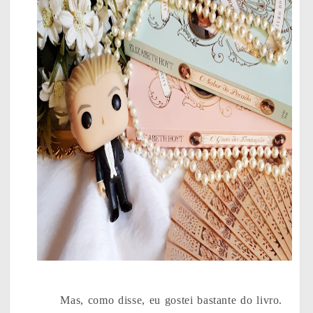
Mas, como disse, eu gostei bastante do livro.