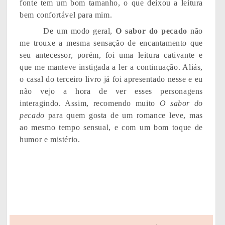
fonte tem um bom tamanho, o que deixou a leitura
bem confortável para mim.
De um modo geral,
O sabor do pecado
não
me trouxe a mesma sensação de encantamento que
seu antecessor, porém, foi uma leitura cativante e
que me manteve instigada a ler a continuação. Aliás,
o casal do terceiro livro já foi apresentado nesse e eu
não vejo a hora de ver esses personagens
interagindo. Assim, recomendo muito
O sabor do
pecado
para quem gosta de um romance leve, mas
ao mesmo tempo sensual, e com um bom toque de
humor e mistério.