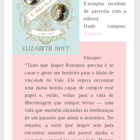
Exemplar recebido
de parceria com a
editora
Onde comprar:
Amazon
Sinopse:
“Tudo que Jasper Renshaw precisa é se
casar e gerar um herdeiro para o título de
visconde de Vale. Ele espera encontrar
uma dama bonita capaz de cumprir esse
papel e, então, voltar para a vida de
libertinagem que sempre levou — uma
vida que mantém afastadas as lembranças
de um passado que ainda o assombra. No
entanto, a sorte que Jasper tem para
encontrar amantes não parece ajudar o