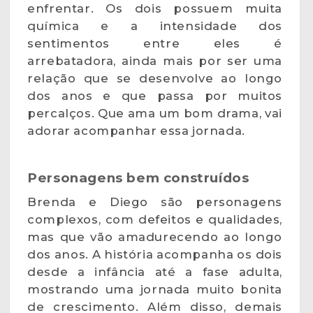
enfrentar. Os dois possuem muita
química e a intensidade dos
sentimentos entre eles é
arrebatadora, ainda mais por ser uma
relação que se desenvolve ao longo
dos anos e que passa por muitos
percalços. Que ama um bom drama, vai
adorar acompanhar essa jornada.
Personagens bem construídos
Brenda e Diego são personagens
complexos, com defeitos e qualidades,
mas que vão amadurecendo ao longo
dos anos. A história acompanha os dois
desde a infância até a fase adulta,
mostrando uma jornada muito bonita
de crescimento. Além disso, demais