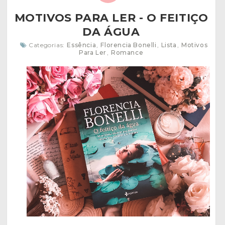
MOTIVOS PARA LER - O FEITIÇO
DA ÁGUA
Categorias:
Essência
,
Florencia Bonelli
,
Lista
,
Motivos
Para Ler
,
Romance