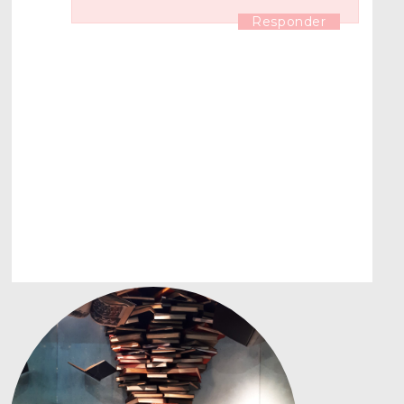
Responder