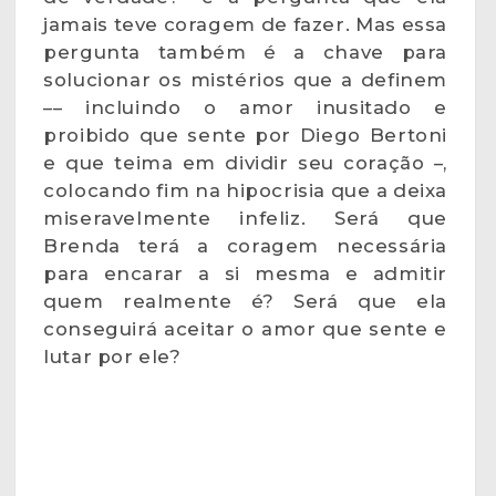
jamais teve coragem de fazer. Mas essa
pergunta também é a chave para
solucionar os mistérios que a definem
–– incluindo o amor inusitado e
proibido que sente por Diego Bertoni
e que teima em dividir seu coração –,
colocando fim na hipocrisia que a deixa
miseravelmente infeliz. Será que
Brenda terá a coragem necessária
para encarar a si mesma e admitir
quem realmente é? Será que ela
conseguirá aceitar o amor que sente e
lutar por ele?