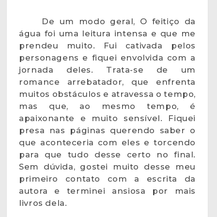
De um modo geral, O feitiço da
água foi uma leitura intensa e que me
prendeu muito. Fui cativada pelos
personagens e fiquei envolvida com a
jornada deles. Trata-se de um
romance arrebatador, que enfrenta
muitos obstáculos e atravessa o tempo,
mas que, ao mesmo tempo, é
apaixonante e muito sensível. Fiquei
presa nas páginas querendo saber o
que aconteceria com eles e torcendo
para que tudo desse certo no final.
Sem dúvida, gostei muito desse meu
primeiro contato com a escrita da
autora e terminei ansiosa por mais
livros dela.