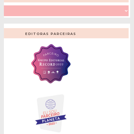
EDITORAS PARCEIRAS