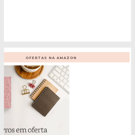
OFERTAS NA AMAZON