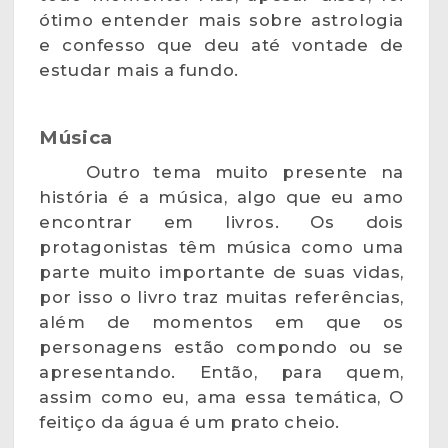
ótimo entender mais sobre astrologia
e confesso que deu até vontade de
estudar mais a fundo.
Música
Outro tema muito presente na
história é a música, algo que eu amo
encontrar em livros. Os dois
protagonistas têm música como uma
parte muito importante de suas vidas,
por isso o livro traz muitas referências,
além de momentos em que os
personagens estão compondo ou se
apresentando. Então, para quem,
assim como eu, ama essa temática, O
feitiço da água é um prato cheio.