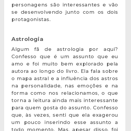
personagens são interessantes e vão
se desenvolvendo junto com os dois
protagonistas.
Astrologia
Algum fã de astrologia por aqui?
Confesso que é um assunto que eu
amo e foi muito bem explorado pela
autora ao longo do livro. Ela fala sobre
o mapa astral e a influência dos astros
na personalidade, nas emoções e na
forma como nos relacionamos, o que
torna a leitura ainda mais interessante
para quem gosta do assunto. Confesso
que, às vezes, senti que ela exagerou
um pouco inserindo esse assunto a
todo momento. Mas, apesar disso, foi