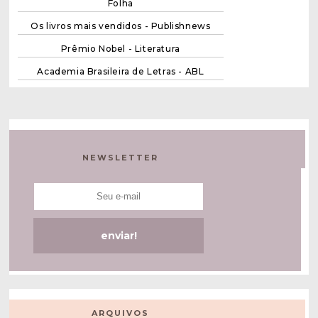
Folha
Os livros mais vendidos - Publishnews
Prêmio Nobel - Literatura
Academia Brasileira de Letras - ABL
NEWSLETTER
ARQUIVOS