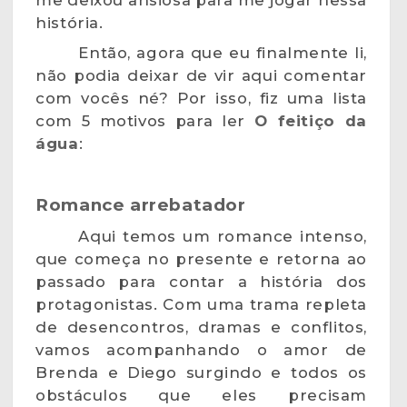
história.
Então, agora que eu finalmente li,
não podia deixar de vir aqui comentar
com vocês né? Por isso, fiz uma lista
com 5 motivos para ler
O feitiço da
água
:
Romance arrebatador
Aqui temos um romance intenso,
que começa no presente e retorna ao
passado para contar a história dos
protagonistas. Com uma trama repleta
de desencontros, dramas e conflitos,
vamos acompanhando o amor de
Brenda e Diego surgindo e todos os
obstáculos que eles precisam