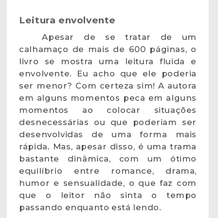
Leitura envolvente
Apesar de se tratar de um
calhamaço de mais de 600 páginas, o
livro se mostra uma leitura fluida e
envolvente. Eu acho que ele poderia
ser menor? Com certeza sim! A autora
em alguns momentos peca em alguns
momentos ao colocar situações
desnecessárias ou que poderiam ser
desenvolvidas de uma forma mais
rápida. Mas, apesar disso, é uma trama
bastante dinâmica, com um ótimo
equilíbrio entre romance, drama,
humor e sensualidade, o que faz com
que o leitor não sinta o tempo
passando enquanto está lendo.