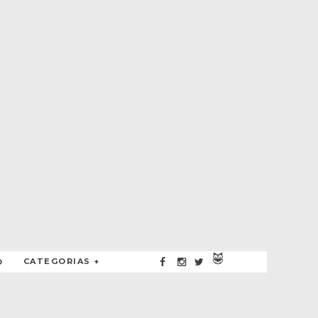
CATEGORIAS +
O