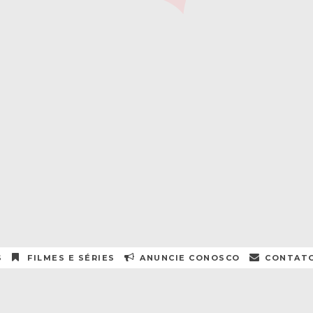
S
FILMES E SÉRIES
ANUNCIE CONOSCO
CONTAT