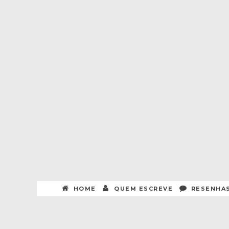
HOME
QUEM ESCREVE
RESENHA