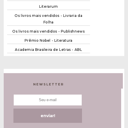
Literarum
Os livros mais vendidos - Livraria da
Folha
Os livros mais vendidos - Publishnews
Prêmio Nobel - Literatura
Academia Brasileira de Letras - ABL
NEWSLETTER