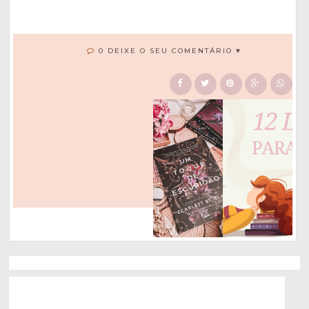
0 DEIXE O SEU COMENTÁRIO ♥