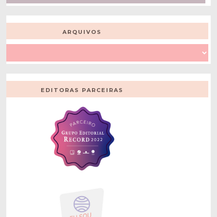
ARQUIVOS
EDITORAS PARCEIRAS