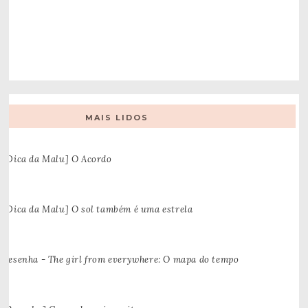
MAIS LIDOS
[Dica da Malu] O Acordo
[Dica da Malu] O sol também é uma estrela
Resenha - The girl from everywhere: O mapa do tempo