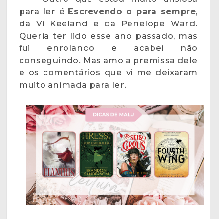
para ler é
Escrevendo o para sempre
,
da Vi Keeland e da Penelope Ward.
Queria ter lido esse ano passado, mas
fui enrolando e acabei não
conseguindo. Mas amo a premissa dele
e os comentários que vi me deixaram
muito animada para ler.