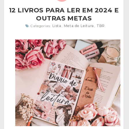
12 LIVROS PARA LER EM 2024 E
OUTRAS METAS
Categorias:
Lista
,
Meta de Leitura
,
TBR