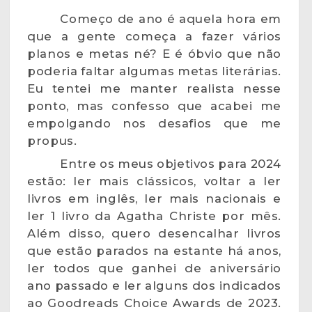
Começo de ano é aquela hora em
que a gente começa a fazer vários
planos e metas né? E é óbvio que não
poderia faltar algumas metas literárias.
Eu tentei me manter realista nesse
ponto, mas confesso que acabei me
empolgando nos desafios que me
propus.
Entre os meus objetivos para 2024
estão: ler mais clássicos, voltar a ler
livros em inglês, ler mais nacionais e
ler 1 livro da Agatha Christe por mês.
Além disso, quero desencalhar livros
que estão parados na estante há anos,
ler todos que ganhei de aniversário
ano passado e ler alguns dos indicados
ao Goodreads Choice Awards de 2023.