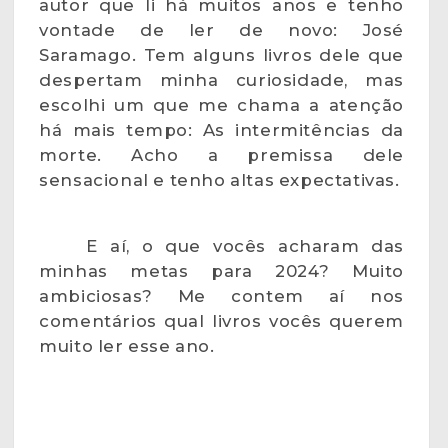
autor que li há muitos anos e tenho
vontade de ler de novo: José
Saramago. Tem alguns livros dele que
despertam minha curiosidade, mas
escolhi um que me chama a atenção
há mais tempo: As intermitências da
morte. Acho a premissa dele
sensacional e tenho altas expectativas.
E aí, o que vocês acharam das
minhas metas para 2024? Muito
ambiciosas? Me contem aí nos
comentários qual livros vocês querem
muito ler esse ano.