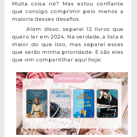
Muita coisa né? Mas estou confiante
que consigo comprimir pelo menos a
maioria desses desafios.
Além disso, separei 12 livros que
quero ler em 2024. Na verdade, a lista é
maior do que isso, mas separei esses
que serão minha prioridade. E são eles
que vim compartilhar aqui hoje: