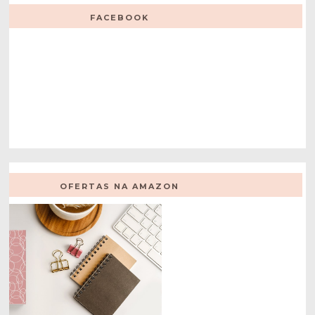
FACEBOOK
OFERTAS NA AMAZON