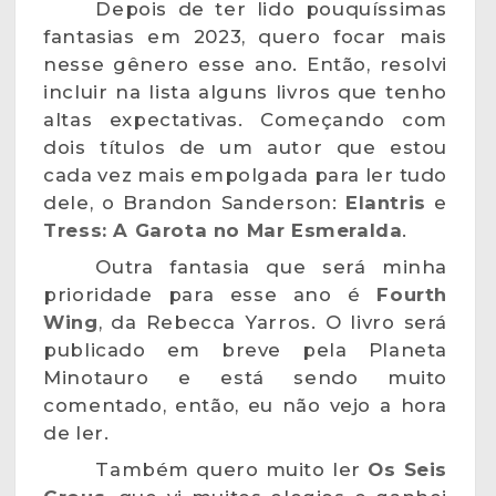
Depois de ter lido pouquíssimas
fantasias em 2023, quero focar mais
nesse gênero esse ano. Então, resolvi
incluir na lista alguns livros que tenho
altas expectativas. Começando com
dois títulos de um autor que estou
cada vez mais empolgada para ler tudo
dele, o Brandon Sanderson:
Elantris
e
Tress: A Garota no Mar Esmeralda
.
Outra fantasia que será minha
prioridade para esse ano é
Fourth
Wing
, da Rebecca Yarros. O livro será
publicado em breve pela Planeta
Minotauro e está sendo muito
comentado, então, eu não vejo a hora
de ler.
Também quero muito ler
Os Seis