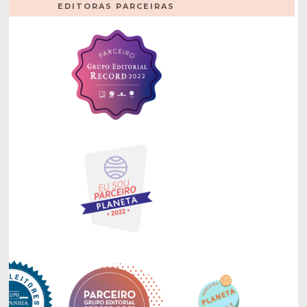
EDITORAS PARCEIRAS