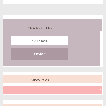
NEWSLETTER
ARQUIVOS