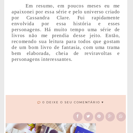
Em resumo, em poucos meses eu me
apaixonei por essa série e pelo universo criado
por Cassandra Clare. Fui rapidamente
envolvida por essa história e esses
personagens. Há muito tempo uma série de
livros não me prendia desse jeito. Então,
recomendo sua leitura para todos que gostam
de um bom livro de fantasia, com uma trama
bem elaborada, cheia de reviravoltas e
personagens interessantes.
0 DEIXE O SEU COMENTÁRIO ♥