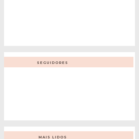
SEGUIDORES
MAIS LIDOS