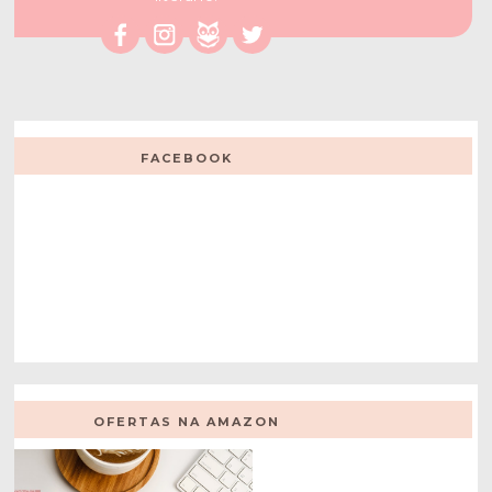
FACEBOOK
OFERTAS NA AMAZON