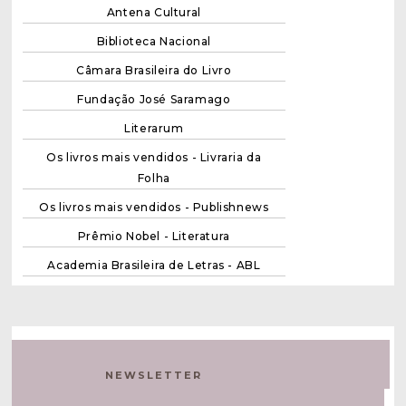
Antena Cultural
Biblioteca Nacional
Câmara Brasileira do Livro
Fundação José Saramago
Literarum
Os livros mais vendidos - Livraria da
Folha
Os livros mais vendidos - Publishnews
Prêmio Nobel - Literatura
Academia Brasileira de Letras - ABL
NEWSLETTER