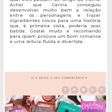
Achei que Carina conseguiu
desenvolver muito bem a relação
entre os personagens e trazer
ingredientes novos para uma história
que, à primeira vista, poderia soar
batida. Gostei muito e recomendo
para quem procura um bom romance
e uma leitura fluida e divertida.
6 DEIXE O SEU COMENTÁRIO ♥