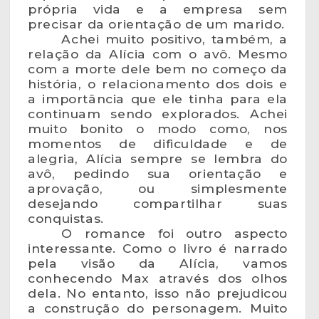
própria vida e a empresa sem
precisar da orientação de um marido.
Achei muito positivo, também, a
relação da Alícia com o avô. Mesmo
com a morte dele bem no começo da
história, o relacionamento dos dois e
a importância que ele tinha para ela
continuam sendo explorados. Achei
muito bonito o modo como, nos
momentos de dificuldade e de
alegria, Alícia sempre se lembra do
avô, pedindo sua orientação e
aprovação, ou simplesmente
desejando compartilhar suas
conquistas.
O romance foi outro aspecto
interessante. Como o livro é narrado
pela visão da Alícia, vamos
conhecendo Max através dos olhos
dela. No entanto, isso não prejudicou
a construção do personagem. Muito