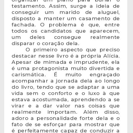
testamento. Assim, surge a ideia de
conseguir um marido de aluguel,
disposto a manter um casamento de
fachada. O problema é que, entre
todos os candidatos que aparecem,
um deles consegue realmente
disparar o coração dela.
O primeiro aspecto que preciso
destacar nesse livro é a própria Alícia.
Apesar de mimada e imprudente, ela
é uma protagonista muito divertida e
carismática. É muito engraçado
acompanhar a jornada dela ao longo
do livro, tendo que se adaptar a uma
vida sem o conforto e o luxo à que
estava acostumada, aprendendo a se
virar e a dar valor nas coisas que
realmente importam. Além disso,
adoro a personalidade forte dela e o
fato de se esforçar para mostrar que
é perfeitamente capaz de conduzir a