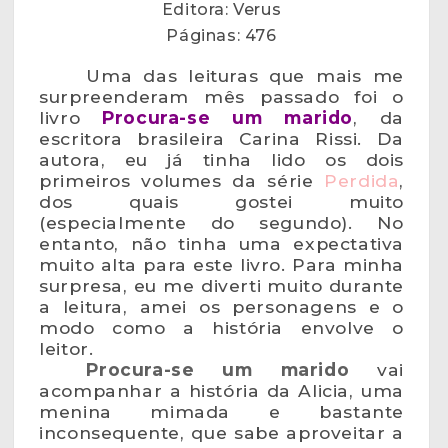
Editora: Verus
Páginas: 476
Uma das leituras que mais me
surpreenderam mês passado foi o
livro
Procura-se um marido
, da
escritora brasileira Carina Rissi. Da
autora, eu já tinha lido os dois
primeiros volumes da série
Perdida
,
dos quais gostei muito
(especialmente do segundo). No
entanto, não tinha uma expectativa
muito alta para este livro. Para minha
surpresa, eu me diverti muito durante
a leitura, amei os personagens e o
modo como a história envolve o
leitor.
Procura-se um marido
vai
acompanhar a história da Alicia, uma
menina mimada e bastante
inconsequente, que sabe aproveitar a