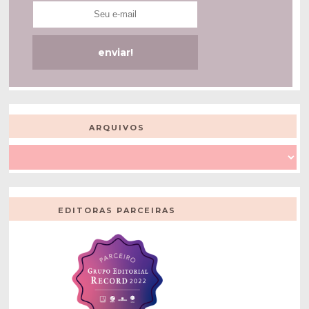
ARQUIVOS
EDITORAS PARCEIRAS