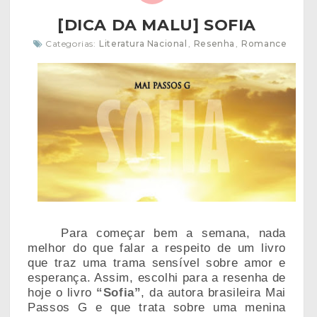
[DICA DA MALU] SOFIA
Categorias:
Literatura Nacional
,
Resenha
,
Romance
Para começar bem a semana, nada
melhor do que falar a respeito de um livro
que traz uma trama sensível sobre amor e
esperança. Assim, escolhi para a resenha de
hoje o livro
“Sofia”
, da autora brasileira Mai
Passos G e que trata sobre uma menina