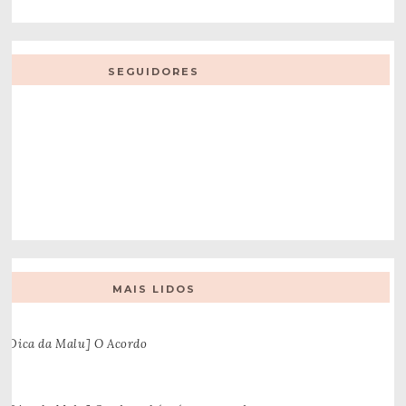
SEGUIDORES
MAIS LIDOS
[Dica da Malu] O Acordo