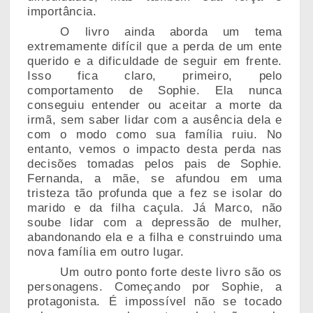
importância.
O livro ainda aborda um tema
extremamente difícil que a perda de um ente
querido e a dificuldade de seguir em frente.
Isso fica claro, primeiro, pelo
comportamento de Sophie. Ela nunca
conseguiu entender ou aceitar a morte da
irmã, sem saber lidar com a ausência dela e
com o modo como sua família ruiu. No
entanto, vemos o impacto desta perda nas
decisões tomadas pelos pais de Sophie.
Fernanda, a mãe, se afundou em uma
tristeza tão profunda que a fez se isolar do
marido e da filha caçula. Já Marco, não
soube lidar com a depressão de mulher,
abandonando ela e a filha e construindo uma
nova família em outro lugar.
Um outro ponto forte deste livro são os
personagens. Começando por Sophie, a
protagonista. É impossível não se tocado