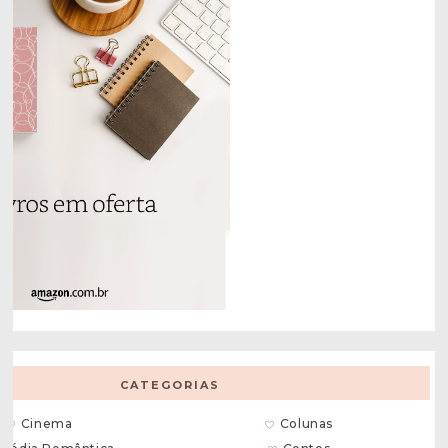
CATEGORIAS
Cinema
Colunas