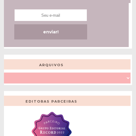
ARQUIVOS
EDITORAS PARCEIRAS