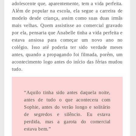
adolescente que, aparentemente, tem a vida perfeita.
Além de popular na escola, ela segue a carreira de
modelo desde criança, assim como suas duas irmãs
mais velhas. Quem assistisse ao comercial gravado
por ela, pensaria que Anabelle tinha a vida perfeita e
estava ansiosa para começar um novo ano no
colégio. Isso até poderia ter sido verdade meses
antes, quando a propagando foi filmada, porém, um
acontecimento logo antes do início das férias mudou
tudo.
“Aquilo tinha sido antes daquela noite,
antes de tudo o que acontecera com
Sophie, antes do verão longo e solitário
de segredos e silêncio. Eu estava
perdida, mas a garota do comercial
estava bem.”