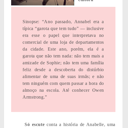
Sinopse: “Ano passado, Annabel era a
típica “garota que tem tudo” — inclusive
era esse o papel que interpretava no
comercial de uma loja de departamentos
da cidade. Este ano, porém, ela é a
garota que não tem nada: não tem mais a
amizade de Sophie; não tem uma família
feliz desde a descoberta do distúrbio
alimentar de uma de suas irmãs; e não
tem ninguém com quem passar a hora do
almoço na escola. Até conhecer Owen
Armstrong.”
Só escute
conta a história de Anabelle, uma