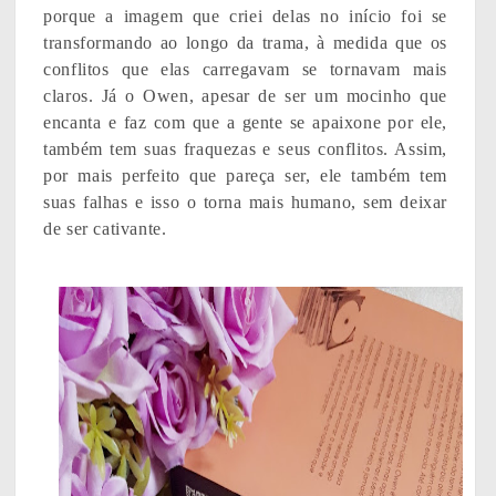
porque a imagem que criei delas no início foi se
transformando ao longo da trama, à medida que os
conflitos que elas carregavam se tornavam mais
claros. Já o Owen, apesar de ser um mocinho que
encanta e faz com que a gente se apaixone por ele,
também tem suas fraquezas e seus conflitos. Assim,
por mais perfeito que pareça ser, ele também tem
suas falhas e isso o torna mais humano, sem deixar
de ser cativante.