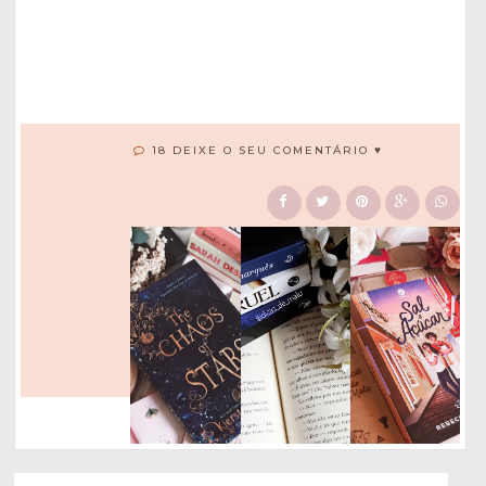
18 DEIXE O SEU COMENTÁRIO ♥