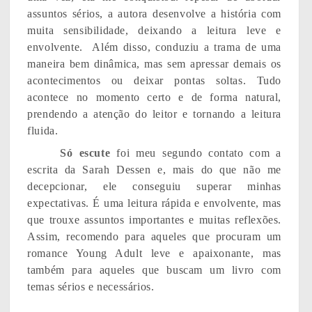
assuntos sérios, a autora desenvolve a história com
muita sensibilidade, deixando a leitura leve e
envolvente.
Além disso, conduziu a trama de uma
maneira bem dinâmica, mas sem apressar demais os
acontecimentos ou deixar pontas soltas. Tudo
acontece no momento certo e de forma natural,
prendendo a atenção do leitor e tornando a leitura
fluida.
Só escute
foi meu segundo contato com a
escrita da Sarah Dessen e, mais do que não me
decepcionar, ele conseguiu superar minhas
expectativas. É uma leitura rápida e envolvente, mas
que trouxe assuntos importantes e muitas reflexões.
Assim, recomendo para aqueles que procuram um
romance Young Adult leve e apaixonante, mas
também para aqueles que buscam um livro com
temas sérios e necessários.