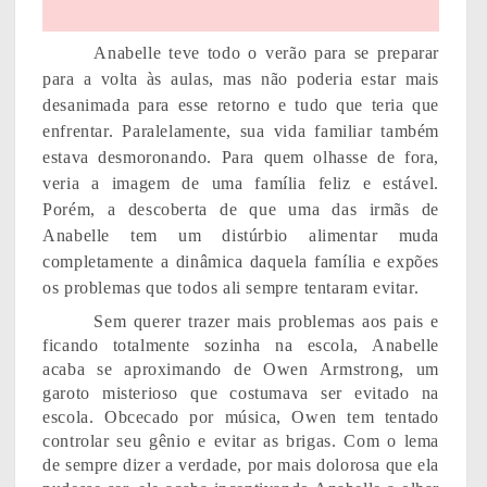
Anabelle teve todo o verão para se preparar
para a volta às aulas, mas não poderia estar mais
desanimada para esse retorno e tudo que teria que
enfrentar. Paralelamente, sua vida familiar também
estava desmoronando. Para quem olhasse de fora,
veria a imagem de uma família feliz e estável.
Porém, a descoberta de que uma das irmãs de
Anabelle tem um distúrbio alimentar muda
completamente a dinâmica daquela família e expões
os problemas que todos ali sempre tentaram evitar.
Sem querer trazer mais problemas aos pais e
ficando totalmente sozinha na escola, Anabelle
acaba se aproximando de Owen Armstrong, um
garoto misterioso que costumava ser evitado na
escola. Obcecado por música, Owen tem tentado
controlar seu gênio e evitar as brigas. Com o lema
de sempre dizer a verdade, por mais dolorosa que ela