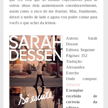
outras obras dela aumentassem consideravelmente,
assim como o risco de me frustrar. Mas, finalmente,
deixei o medo de lado e agora vou poder contar para
vocês o que achei da leitura.
Autora: Sarah
Dessen
Editora: Seguinte
Páginas: 352
Tradução:
Alessandra
Esteche
Onde comprar:
Amazon
Exemplar
recebido de
cortesia da
editora