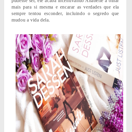
pudesse ser, ele acaba incentivando Anabelle a olhar
mais para si mesma e encarar as verdades que ela
sempre tentou esconder, incluindo o segredo que
mudou a vida dela.