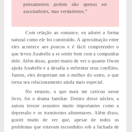
pensamentos podem não apenas ser
assustadores, mas verdadeiros.”
Com relação ao romance, eu adorei a forma
natural como ele foi construído. A aproximação entre
eles acontece aos poucos e é fácil compreender o
que levou Anabelle a se sentir bem com a companhia
dele. Além disso, gostei muito de ver o quanto Owen
ajuda Anabelle e a desafia a enfrentar seus conflitos.
Juntos, eles despertam um o melhor do outro, o que
torna seu relacionamento ainda mais especial.
No entanto, o que mais me cativou nesse
livro, foi o drama familiar. Dentro desse núcleo, a
autora trouxe assuntos muito importantes como a
depressão e os transtornos alimentares. Além disso,
gostei muito de ver que, apesar de todos os
problemas que estavam escondidos sob a fachada de