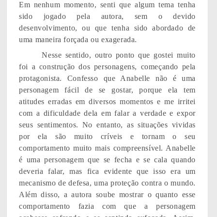
Em nenhum momento, senti que algum tema tenha
sido jogado pela autora, sem o devido
desenvolvimento, ou que tenha sido abordado de
uma maneira forçada ou exagerada.
Nesse sentido, outro ponto que gostei muito
foi a construção dos personagens, começando pela
protagonista. Confesso que Anabelle não é uma
personagem fácil de se gostar, porque ela tem
atitudes erradas em diversos momentos e me irritei
com a dificuldade dela em falar a verdade e expor
seus sentimentos. No entanto, as situações vividas
por ela são muito críveis e tornam o seu
comportamento muito mais compreensível. Anabelle
é uma personagem que se fecha e se cala quando
deveria falar, mas fica evidente que isso era um
mecanismo de defesa, uma proteção contra o mundo.
Além disso, a autora soube mostrar o quanto esse
comportamento fazia com que a personagem