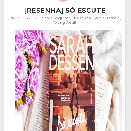
[RESENHA] SÓ ESCUTE
Categorias:
Editora Seguinte
,
Resenha
,
Sarah Dessen
,
Young Adult