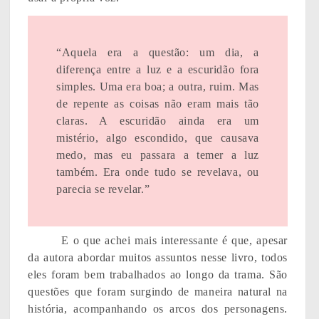
“Aquela era a questão: um dia, a
diferença entre a luz e a escuridão fora
simples. Uma era boa; a outra, ruim. Mas
de repente as coisas não eram mais tão
claras. A escuridão ainda era um
mistério, algo escondido, que causava
medo, mas eu passara a temer a luz
também. Era onde tudo se revelava, ou
parecia se revelar.”
E o que achei mais interessante é que, apesar
da autora abordar muitos assuntos nesse livro, todos
eles foram bem trabalhados ao longo da trama. São
questões que foram surgindo de maneira natural na
história, acompanhando os arcos dos personagens.