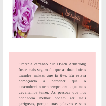
“Parecia estranho que Owen Armstrong
fosse mais seguro do que as duas únicas
grandes amigas que já tive. Eu estava
começando a perceber que o
desconhecido nem sempre era o que mais
deveríamos temer. As pessoas que nos
conhecem melhor podem ser mais
perigosas, porque suas palavras e seus