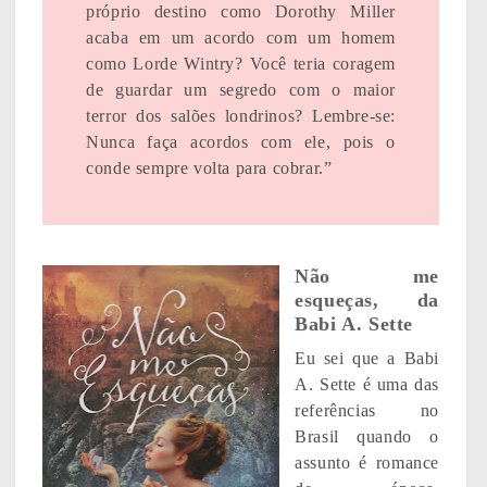
próprio destino como Dorothy Miller
acaba em um acordo com um homem
como Lorde Wintry? Você teria coragem
de guardar um segredo com o maior
terror dos salões londrinos? Lembre-se:
Nunca faça acordos com ele, pois o
conde sempre volta para cobrar.”
Não me
esqueças, da
Babi A. Sette
Eu sei que a Babi
A. Sette é uma das
referências no
Brasil quando o
assunto é romance