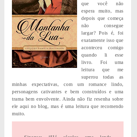
que você não
espera muito, mas
depois que começa
não consegue
largar? Pois é, foi
exatamente isso que
aconteceu comigo
quando li esse
livro. Foi uma
leitura que me
superou todas as
minhas expectativas, com um romance lindo,
personagens cativantes e bem construídos e uma
trama bem envolvente. Ainda não fiz resenha sobre
ele aqui no blog, mas é uma leitura que recomendo
muito.