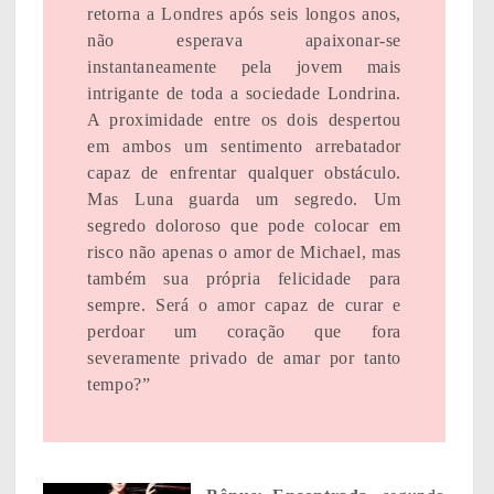
retorna a Londres após seis longos anos,
não esperava apaixonar-se
instantaneamente pela jovem mais
intrigante de toda a sociedade Londrina.
A proximidade entre os dois despertou
em ambos um sentimento arrebatador
capaz de enfrentar qualquer obstáculo.
Mas Luna guarda um segredo. Um
segredo doloroso que pode colocar em
risco não apenas o amor de Michael, mas
também sua própria felicidade para
sempre. Será o amor capaz de curar e
perdoar um coração que fora
severamente privado de amar por tanto
tempo?”