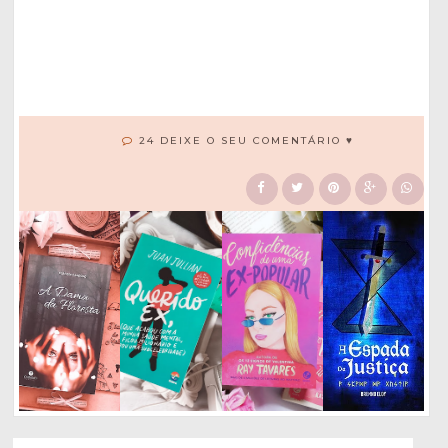
24 DEIXE O SEU COMENTÁRIO ♥