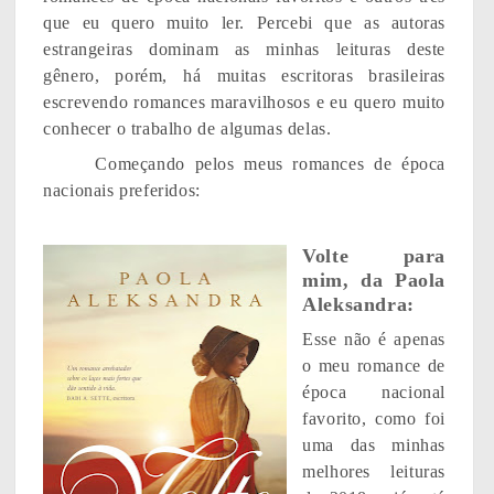
que eu quero muito ler. Percebi que as autoras
estrangeiras dominam as minhas leituras deste
gênero, porém, há muitas escritoras brasileiras
escrevendo romances maravilhosos e eu quero muito
conhecer o trabalho de algumas delas.
Começando pelos meus romances de época
nacionais preferidos:
Volte para
mim, da Paola
Aleksandra:
Esse não é apenas
o meu romance de
época nacional
favorito, como foi
uma das minhas
melhores leituras