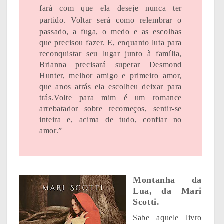
fará com que ela deseje nunca ter
partido.
Voltar será como relembrar o
passado, a fuga, o medo e as escolhas
que precisou fazer. E, enquanto luta para
reconquistar seu lugar junto à família,
Brianna precisará superar Desmond
Hunter, melhor amigo e primeiro amor,
que anos atrás ela escolheu deixar para
trás.
Volte para mim é um romance
arrebatador sobre recomeços, sentir-se
inteira e, acima de tudo, confiar no
amor.”
Montanha da
Lua, da Mari
Scotti.
Sabe aquele livro