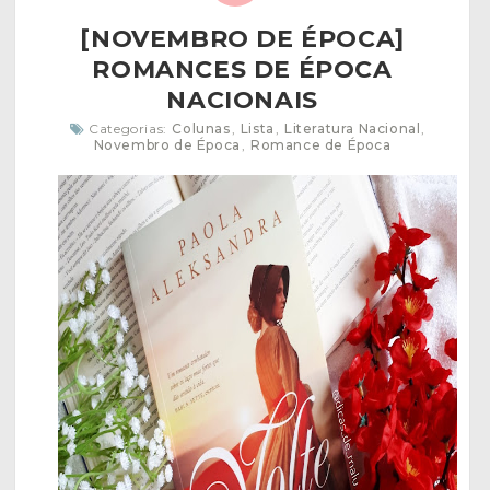
[NOVEMBRO DE ÉPOCA]
ROMANCES DE ÉPOCA
NACIONAIS
Categorias:
Colunas
,
Lista
,
Literatura Nacional
,
Novembro de Época
,
Romance de Época