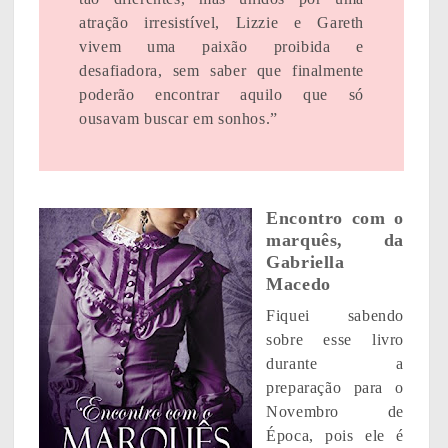
atração irresistível, Lizzie e Gareth
vivem uma paixão proibida e
desafiadora, sem saber que finalmente
poderão encontrar aquilo que só
ousavam buscar em sonhos.”
Encontro com o
marquês, da
Gabriella
Macedo
Fiquei sabendo
sobre esse livro
durante a
preparação para o
Novembro de
Época, pois ele é