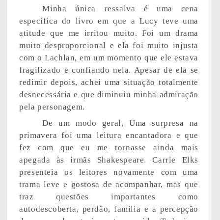
Minha única ressalva é uma cena
específica do livro em que a Lucy teve uma
atitude que me irritou muito. Foi um drama
muito desproporcional e ela foi muito injusta
com o Lachlan, em um momento que ele estava
fragilizado e confiando nela. Apesar de ela se
redimir depois, achei uma situação totalmente
desnecessária e que diminuiu minha admiração
pela personagem.
De um modo geral, Uma surpresa na
primavera foi uma leitura encantadora e que
fez com que eu me tornasse ainda mais
apegada às irmãs Shakespeare. Carrie Elks
presenteia os leitores novamente com uma
trama leve e gostosa de acompanhar, mas que
traz questões importantes como
autodescoberta, perdão, família e a percepção