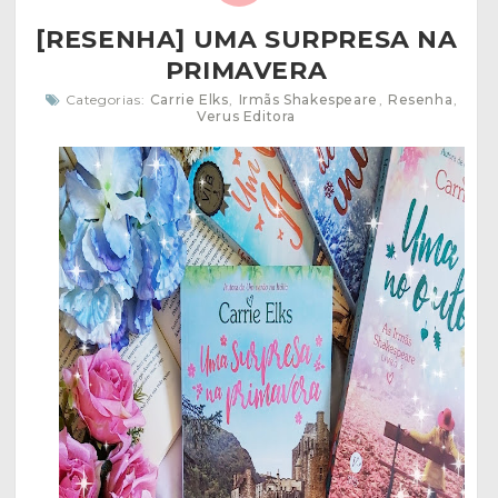
[RESENHA] UMA SURPRESA NA
PRIMAVERA
Categorias:
Carrie Elks
,
Irmãs Shakespeare
,
Resenha
,
Verus Editora