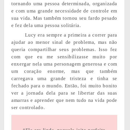
tornando uma pessoa determinada, organizada
e com uma grande necessidade de controle em
sua vida. Mas também tornou seu fardo pesado
e fez dela uma pessoa solitária.
Lucy era sempre a primeira a correr para
ajudar ao menor sinal de problema, mas não
queria compartilhar seus problemas. Isso fez
com que eu me sensibilizasse muito por
enxergar nela uma personagem generosa e com
um coração enorme, mas que também
carregava uma grande tristeza e tinha se
fechado para o mundo. Então, foi muito bonito
ver a jornada dela para se libertar das suas
amarras e aprender que nem tudo na vida pode
ser controlado.