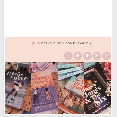
16 DEIXE O SEU COMENTÁRIO ♥