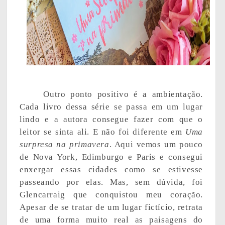
Outro ponto positivo é a ambientação.
Cada livro dessa série se passa em um lugar
lindo e a autora consegue fazer com que o
leitor se sinta ali. E não foi diferente em
Uma
surpresa na primavera
. Aqui vemos um pouco
de Nova York, Edimburgo e Paris e consegui
enxergar essas cidades como se estivesse
passeando por elas. Mas, sem dúvida, foi
Glencarraig que conquistou meu coração.
Apesar de se tratar de um lugar fictício, retrata
de uma forma muito real as paisagens do