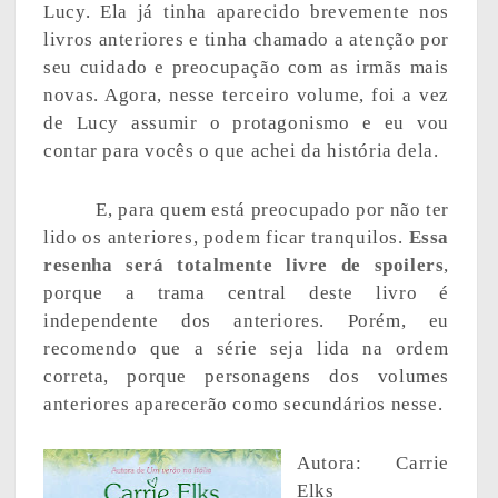
Lucy. Ela já tinha aparecido brevemente nos
livros anteriores e tinha chamado a atenção por
seu cuidado e preocupação com as irmãs mais
novas. Agora, nesse terceiro volume, foi a vez
de Lucy assumir o protagonismo e eu vou
contar para vocês o que achei da história dela.
E, para quem está preocupado por não ter
lido os anteriores, podem ficar tranquilos.
Essa
resenha será totalmente livre de spoilers
,
porque a trama central deste livro é
independente dos anteriores. Porém, eu
recomendo que a série seja lida na ordem
correta, porque personagens dos volumes
anteriores aparecerão como secundários nesse.
Autora: Carrie
Elks