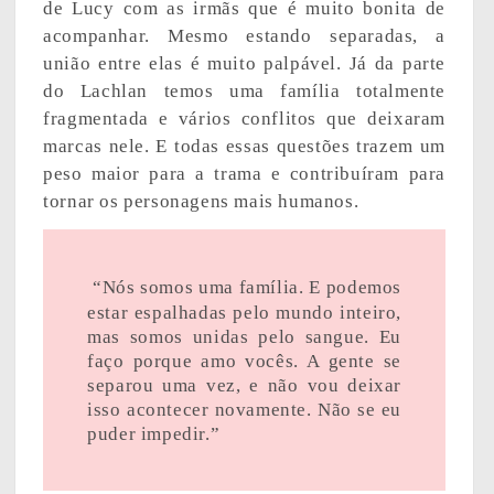
de Lucy com as irmãs que é muito bonita de
acompanhar. Mesmo estando separadas, a
união entre elas é muito palpável. Já da parte
do Lachlan temos uma família totalmente
fragmentada e vários conflitos que deixaram
marcas nele. E todas essas questões trazem um
peso maior para a trama e contribuíram para
tornar os personagens mais humanos.
“Nós somos uma família. E podemos
estar espalhadas pelo mundo inteiro,
mas somos unidas pelo sangue. Eu
faço porque amo vocês. A gente se
separou uma vez, e não vou deixar
isso acontecer novamente. Não se eu
puder impedir.”