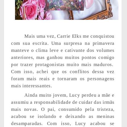
Mais uma vez, Carrie Elks me conquistou
com sua escrita. Uma surpresa na primavera
manteve o clima leve e cativante dos volumes
anteriores, mas ganhou muitos pontos comigo
por trazer protagonistas muito mais maduros.
Com isso, achei que os conflitos dessa vez
foram mais reais e tornaram os personagens
mais interessantes.
Ainda muito jovem, Lucy perdeu a mãe e
assumiu a responsabilidade de cuidar das irmãs
mais novas. O pai, consumido pela tristeza,
acabou se isolando e deixando as meninas
desamparadas. Com isso, Lucy acabou se