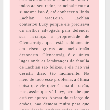
todos ao seu redor, principalmente a
si mesma isto é, até conhecer o lindo
Lachlan MacLeish. Lachlan
contratou Lucy porque ele precisava
da melhor advogada para defender
sua herança, a propriedade de
Glencarraig, que está subitamente
em risco graças ao meio-irmão
desonesto. Glencarraig é o único
lugar onde as lembranças da família
de Lachlan são felizes, e ele não vai
desistir disso tão facilmente. No
meio de todo esse problema, a última
coisa que ele quer é uma distração,
mas, assim que vê Lucy, percebe que
está em apuros. Apesar do esforço de
ambos, não demora muito para que