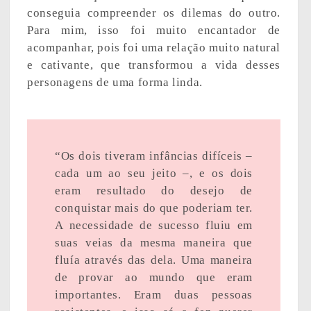
conseguia compreender os dilemas do outro.
Para mim, isso foi muito encantador de
acompanhar, pois foi uma relação muito natural
e cativante, que transformou a vida desses
personagens de uma forma linda.
“Os dois tiveram infâncias difíceis –
cada um ao seu jeito –, e os dois
eram resultado do desejo de
conquistar mais do que poderiam ter.
A necessidade de sucesso fluiu em
suas veias da mesma maneira que
fluía através das dela. Uma maneira
de provar ao mundo que eram
importantes. Eram duas pessoas