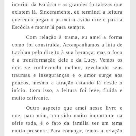
interior da Escócia e as grandes fortalezas que
existem lá. Sinceramente, eu terminei a leitura
querendo pegar o primeiro avião direto para a
Escócia e morar lá para sempre.
Com relação à trama, eu amei a forma
como foi construída. Acompanhamos a luta de
Lachlan pelo direito à sua herança, mas o foco
é a transformação dele e da Lucy. Vemos os
dois se conhecendo melhor, revelando seus
traumas e inseguranças e o amor surge aos
poucos, mesmo a atração estando lá desde o
início. Com isso, a leitura foi leve, fluida e
muito cativante.
Outro aspecto que amei nesse livro e
que, para mim, tem sido muito importante na
série toda, é o fato da família ser um tema
muito presente. Para começar, temos a relação