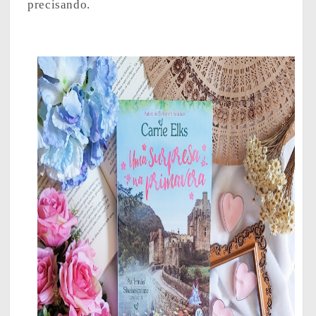
precisando.