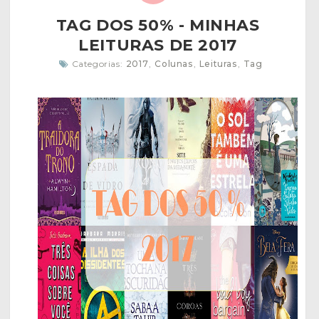
TAG DOS 50% - MINHAS
LEITURAS DE 2017
Categorias:
2017
,
Colunas
,
Leituras
,
Tag