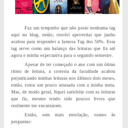
Faz um tempinho que não posto nenhuma tag
aqui no blog, então, resolvi aproveitar que junho
acabou para responder a famosa Tag dos 50%. Essa
tag serve como um balanço das leituras que fiz até
agora e minha expectativa para o segundo semestre.
Apesar de ter começado o ano com um ótimo
ritmo de leitura, a correria da faculdade acabou
prejudicando minhas leituras nos últimos dois meses,
então, estou um pouco atrasada com a minha meta.
Mas, de modo geral, fiquei satisfeita com as leituras
que fiz, mesmo tendo sido poucos livros que
realmente me encantaram.
Então, sem mais enrolação, vamos às
perguntas: