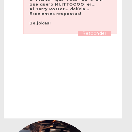
que quero MUITTOOOO ler...
Ai Harry Potter... delícia...
Excelentes respostas!
Beijokas!
Responder