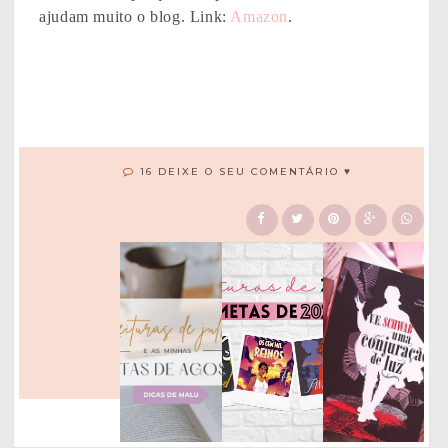
ajudam muito o blog. Link:
Amazon
.
16 DEIXE O SEU COMENTÁRIO ♥