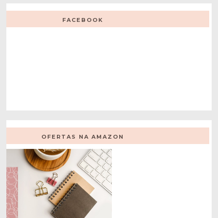
FACEBOOK
OFERTAS NA AMAZON