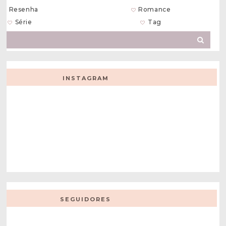
Resenha
Romance
Série
Tag
INSTAGRAM
SEGUIDORES